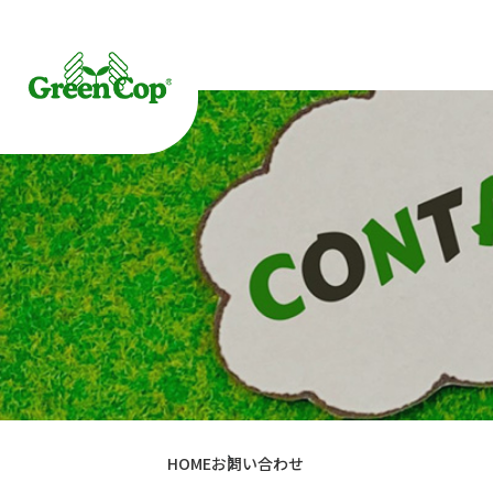
HOME
お問い合わせ