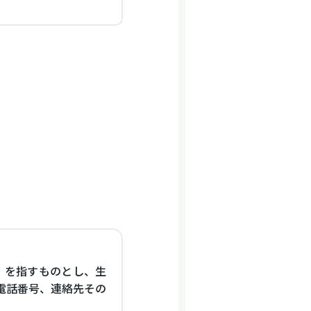
」を指すものとし、生
電話番号、連絡先その