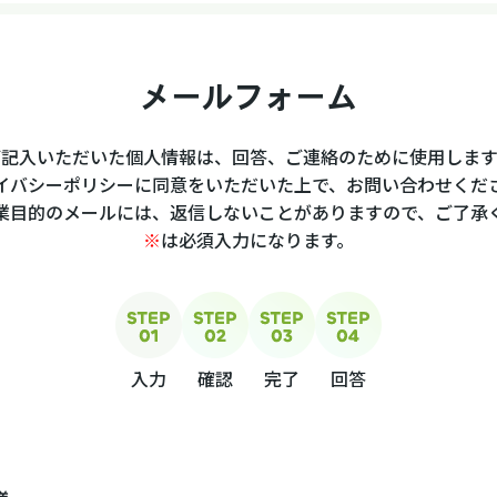
メールフォーム
ご記入いただいた個人情報は、回答、
ご連絡のために使用します
イバシーポリシーに同意を
いただいた上で、お問い合わせくだ
業目的のメールには、返信しないことがありますので、ご了承
※
は必須入力になります。
入力
確認
完了
回答