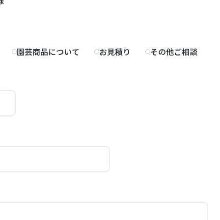
様
園芸商品について
お見積り
その他ご相談