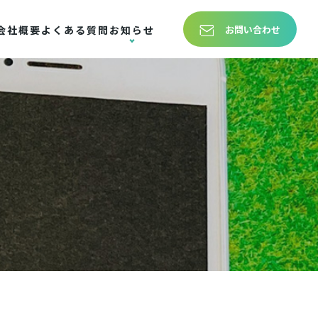
お問い合わせ
会社概要
よくある質問
お知らせ