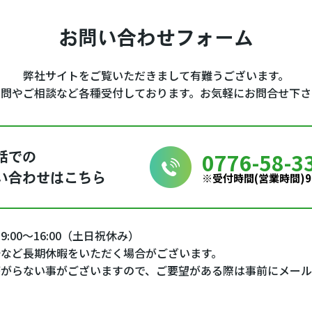
お問い合わせフォーム
弊社サイトをご覧いただきまして有難うございます。
質問やご相談など各種受付しております。
お気軽にお問合せ下さ
0776-58-3
話での
※受付時間(営業時間)9
い合わせはこちら
:00～16:00（土日祝休み）
など長期休暇をいただく場合がございます。
繋がらない事がございますので、ご要望がある際は事前にメール