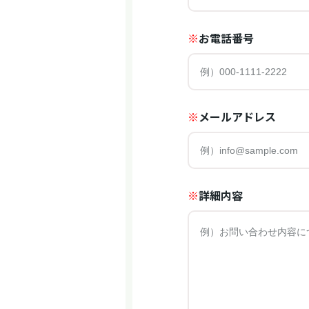
※
お電話番号
※
メールアドレス
※
詳細内容