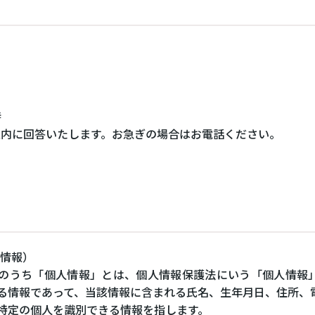
時
以内に回答いたします。お急ぎの場合はお電話ください。
ー情報）
のうち「個人情報」とは、個人情報保護法にいう「個人情報
る情報であって、当該情報に含まれる氏名、生年月日、住所、
特定の個人を識別できる情報を指します。